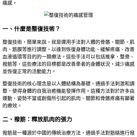
痛感。
一、什麼是整復技術？
整復技術，簡單來說，就是運用手法對人體的骨骼、關節、肌
肉、筋膜等進行調整，以達到恢復身體功能、緩解疼痛、改善
血液循環等目的的一類療法。這些手法可以包括推拿、整骨、
撥筋等，這些療法的目標都是改善患者的身體狀況，減少痛感
並恢復正常的活動能力。
整復技術的核心理念是以人體結構為基礎，通過手法刺激和調
整，使得身體的自我治癒機能發揮作用。這種方法對於許多由
運動、姿勢不當或創傷所引起的肌肉、關節和骨骼疼痛有顯著
的療效。
二、撥筋：釋放肌肉的張力
撥筋是一種源於中國的傳統治療方法，通過手法對筋絡進行撥