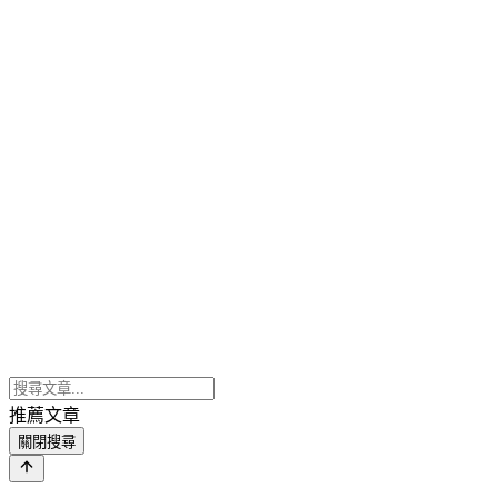
推薦文章
關閉搜尋