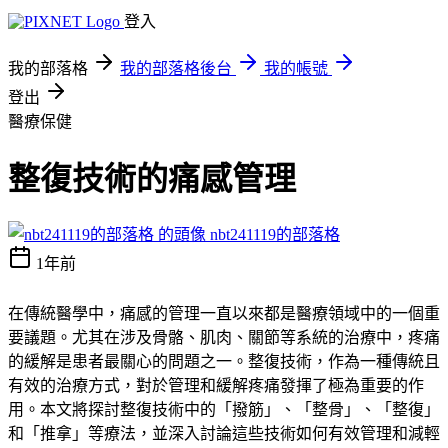
登入
我的部落格
我的部落格後台
我的帳號
登出
醫療保健
整復技術的痛感管理
nbt241119的部落格
1年前
在傳統醫學中，痛感的管理一直以來都是醫療領域中的一個重
要議題。尤其在涉及骨骼、肌肉、關節等系統的治療中，疼痛
的緩解是患者最關心的問題之一。整復技術，作為一種傳統且
有效的治療方式，對於管理和緩解疼痛發揮了極為重要的作
用。本文將探討整復技術中的「撥筋」、「整骨」、「整復」
和「推拿」等療法，並深入討論這些技術如何有效管理和減輕