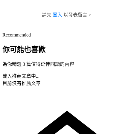
請先
登入
以發表留言。
Recommended
你可能也喜歡
為你精選 3 篇值得延伸閱讀的內容
載入推薦文章中...
目前沒有推薦文章